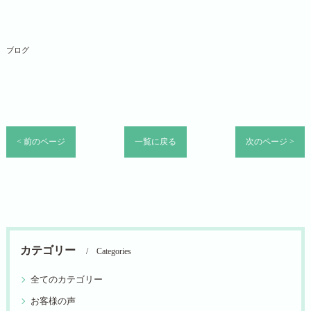
ブログ
< 前のページ
一覧に戻る
次のページ >
カテゴリー
Categories
全てのカテゴリー
お客様の声